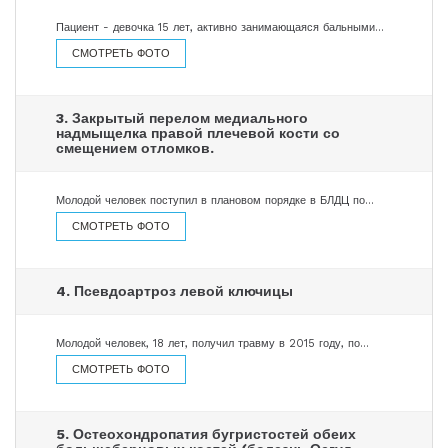
Пациент - девочка 15 лет, активно занимающаяся бальными…
СМОТРЕТЬ ФОТО
3. Закрытый перелом медиального
надмыщелка правой плечевой кости со
смещением отломков.
Молодой человек поступил в плановом порядке в БЛДЦ по…
СМОТРЕТЬ ФОТО
4. Псевдоартроз левой ключицы
Молодой человек, 18 лет, получил травму в 2015 году, по…
СМОТРЕТЬ ФОТО
5. Остеохондропатия бугристостей обеих