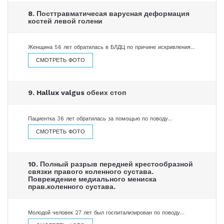
8. Посттравматичесая варусная деформация
костей левой голени
Женщина 56 лет обратилась в БЛДЦ по причине искривления…
СМОТРЕТЬ ФОТО
9. Hallux valgus обеих стоп
Пациентка 36 лет обратилась за помощью по поводу…
СМОТРЕТЬ ФОТО
10. Полный разрыв передней крестообразной
связки правого коленного сустава.
Повреждение медиального мениска
прав.коленного сустава.
Молодой человек 27 лет был госпитализирован по поводу…