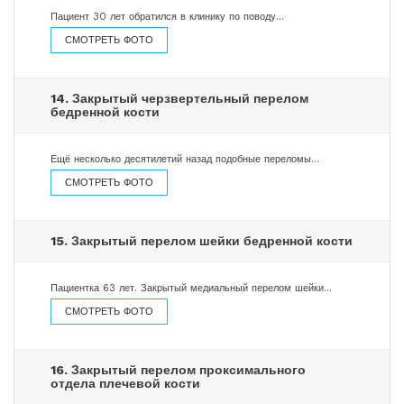
Пациент 30 лет обратился в клинику по поводу…
СМОТРЕТЬ ФОТО
14. Закрытый черзвертельный перелом
бедренной кости
Ещё несколько десятилетий назад подобные переломы…
СМОТРЕТЬ ФОТО
15. Закрытый перелом шейки бедренной кости
Пациентка 63 лет. Закрытый медиальный перелом шейки…
СМОТРЕТЬ ФОТО
16. Закрытый перелом проксимального
отдела плечевой кости